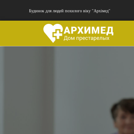
Будинок для людей похилого віку "Архімед"