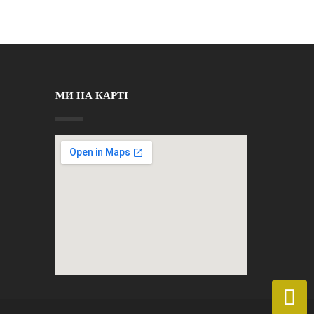
МИ НА КАРТІ