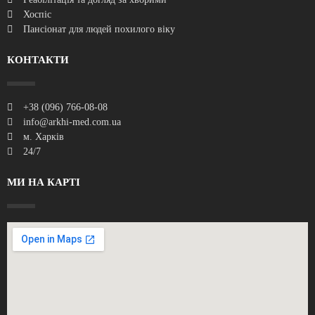
Хоспіс
Пансіонат для людей похилого віку
КОНТАКТИ
+38 (096) 766-08-08
info@arkhi-med.com.ua
м. Харків
24/7
МИ НА КАРТІ