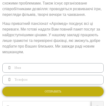
схожими проблемами. Також існує організоване
співробітниками дозвілля: проводяться розвиваючі ігри,
перегляди фільмів, творчі вечори та чаювання.
Наш приватний пансіонат «Архімед» поєднує всі ці
переваги. Ми готові надати Вам повний пакет послуг за
найдоступнішими цінами. У нашому закладі працюють
лише грамотні та перевірені фахівці, які зможуть добре
подбати про Ваших близьких. Ми завжди раді новим
мешканцям.
ОТПРАВИТЬ